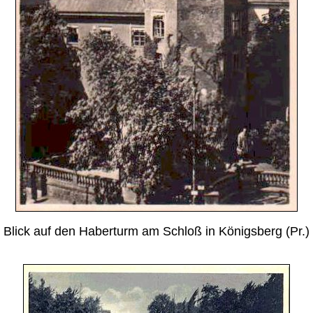
Blick auf den Haberturm am Schloß in Königsberg (Pr.)