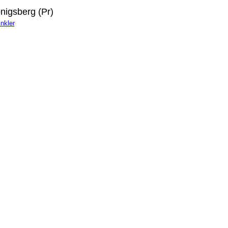
nigsberg (Pr)
nkler